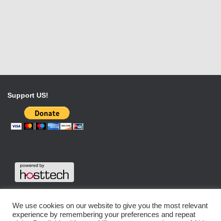
Support US!
We use cookies on our website to give you the most relevant
experience by remembering your preferences and repeat