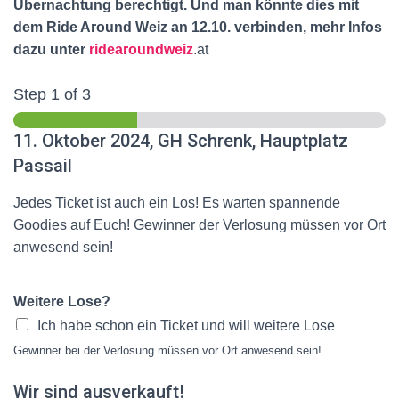
Übernachtung berechtigt. Und man könnte dies mit
dem Ride Around Weiz an 12.10. verbinden, mehr Infos
dazu unter
ridearoundweiz
.at
Step
1
of 3
11. Oktober 2024, GH Schrenk, Hauptplatz
Passail
Jedes Ticket ist auch ein Los! Es warten spannende
Goodies auf Euch! Gewinner der Verlosung müssen vor Ort
anwesend sein!
Weitere Lose?
Ich habe schon ein Ticket und will weitere Lose
Gewinner bei der Verlosung müssen vor Ort anwesend sein!
Wir sind ausverkauft!