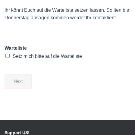
Ihr könnt Euch auf die Warteliste setzen lassen. Sollten bis
Donnerstag absagen kommen werdet Ihr kontaktiert!
Warteliste
Setz mich bitte auf die Warteliste
Next
Support US!